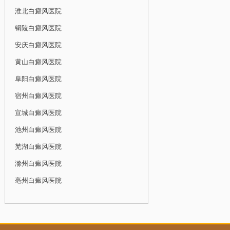
淮北白癜风医院
铜陵白癜风医院
安庆白癜风医院
黄山白癜风医院
阜阳白癜风医院
宿州白癜风医院
宣城白癜风医院
池州白癜风医院
芜湖白癜风医院
滁州白癜风医院
亳州白癜风医院