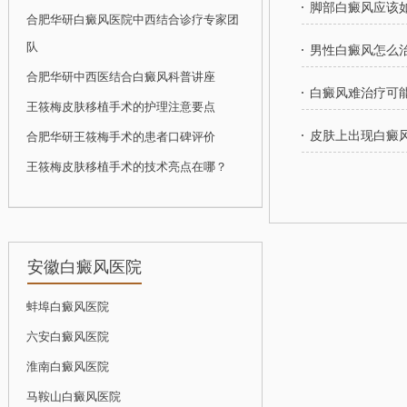
脚部白癜风应该
合肥华研白癜风医院中西结合诊疗专家团
队
男性白癜风怎么
合肥华研中西医结合白癜风科普讲座
白癜风难治疗可
王筱梅皮肤移植手术的护理注意要点
皮肤上出现白癜
合肥华研王筱梅手术的患者口碑评价
王筱梅皮肤移植手术的技术亮点在哪？
安徽白癜风医院
蚌埠白癜风医院
六安白癜风医院
淮南白癜风医院
马鞍山白癜风医院