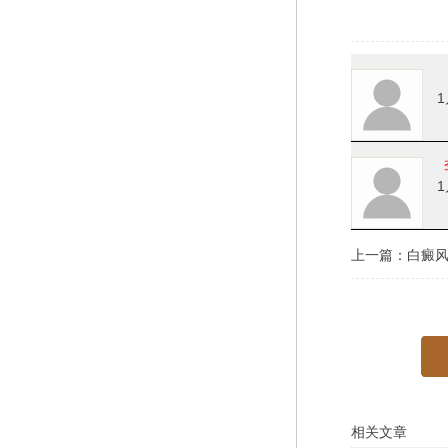
1
1
上一篇：
白癜风
相关文章