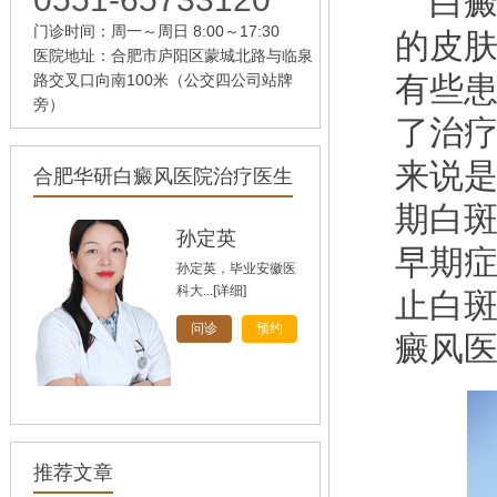
白癜
门诊时间：周一～周日 8:00～17:30
的皮
医院地址：合肥市庐阳区蒙城北路与临泉
有些
路交叉口向南100米（公交四公司站牌
旁）
了治
来说是
合肥华研白癜风医院治疗医生
期白
孙定英
早期
孙定英，毕业安徽医
科大...
[详细]
止白
问诊
预约
癜风
高汝辉
高汝辉 合肥华研白
推荐文章
癜风研...
[详细]