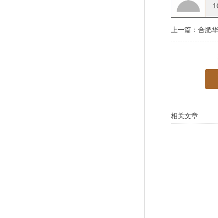
1
上一篇：
合肥
相关文章