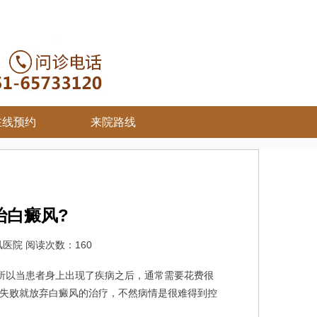
在线预约
来院路线
治白癜风?
医院 阅读次数：160
所以当患者身上出现了疾病之后，通常需要花费很
失败就放弃白癜风的治疗，不然病情是很难得到控