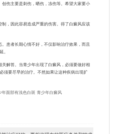
。创伤主要是刺伤，晒伤，冻伤等。希望大家要小
控制，因此容易造成严重的伤害。得了白癜风应该
态。患者长期心情不好，不仅影响治疗效果，而且
延。
相关解答。当青少年出现了白癜风，必须要做好相
必须要尽早的治疗。不然如果让这种疾病出现扩
少年面部有浅色白斑
青少年白癜风