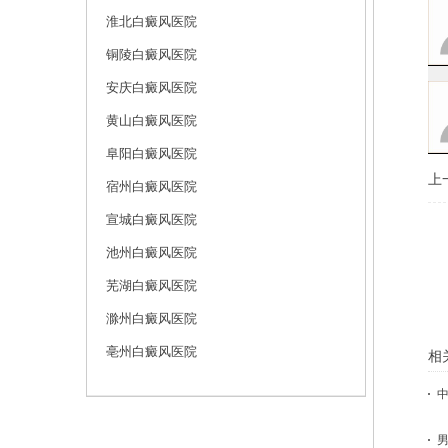
淮北白癜风医院
铜陵白癜风医院
安庆白癜风医院
黄山白癜风医院
阜阳白癜风医院
上
宿州白癜风医院
宣城白癜风医院
池州白癜风医院
芜湖白癜风医院
滁州白癜风医院
亳州白癜风医院
相