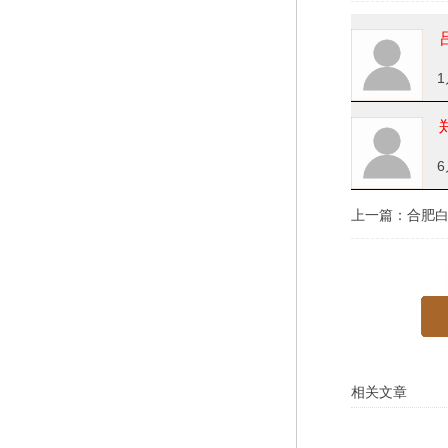
1
6
上一篇：
合肥
相关文章