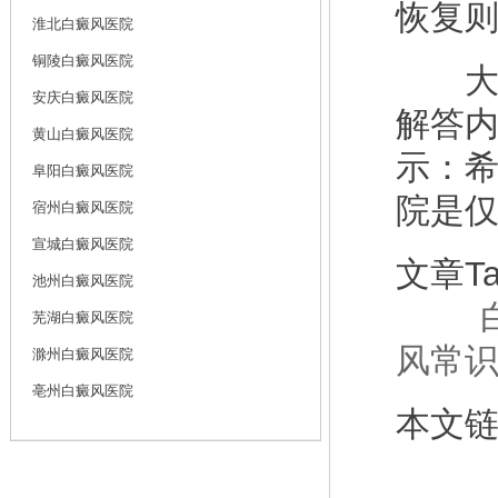
恢复
淮北白癜风医院
铜陵白癜风医院
大片
安庆白癜风医院
解答
黄山白癜风医院
示：
阜阳白癜风医院
院是
宿州白癜风医院
宣城白癜风医院
文章T
池州白癜风医院
芜湖白癜风医院
风常
滁州白癜风医院
亳州白癜风医院
本文