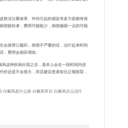
皮肤没注重保养、外伤引起的感染等多方面都有很
病情较轻者，费用可能较少，病情顽固一点的可能
生会推荐口服药，病情不严重的话，治疗起来时间
话，费用会相应增加。
癜风这种疾病出现之后，基本上会在一段时间内进
代价还是不会很大，而且建议患者前往正规医院，
吗
白癜风是什么病
白癜风常识
白癜风怎么治疗