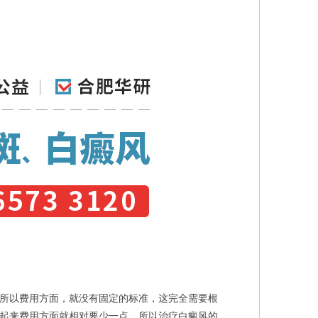
所以费用方面，就没有固定的标准，这完全需要根
起来费用方面就相对要少一点。所以治疗白癜风的