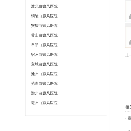
淮北白癜风医院
铜陵白癜风医院
安庆白癜风医院
黄山白癜风医院
阜阳白癜风医院
宿州白癜风医院
上
宣城白癜风医院
池州白癜风医院
芜湖白癜风医院
滁州白癜风医院
亳州白癜风医院
相