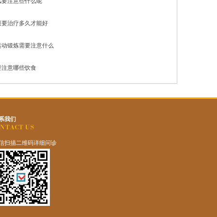
风要注意些什么呢
斑要治疗多久才能好
运动锻炼需要注意什么
要注意哪些饮食
系我们
信扫描二维码详细问诊