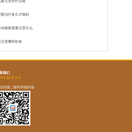
风要注意些什么呢
斑要治疗多久才能好
运动锻炼需要注意什么
要注意哪些饮食
系我们
信扫描二维码详细问诊