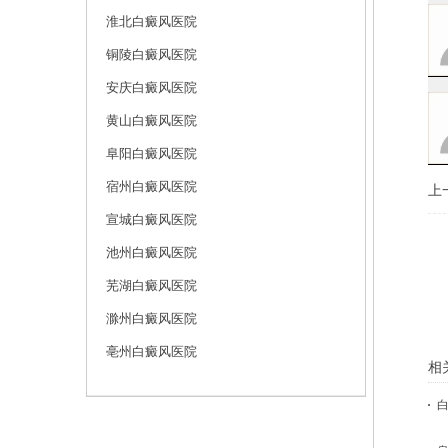
淮北白癜风医院
铜陵白癜风医院
安庆白癜风医院
黄山白癜风医院
阜阳白癜风医院
宿州白癜风医院
上
宣城白癜风医院
池州白癜风医院
芜湖白癜风医院
滁州白癜风医院
亳州白癜风医院
相