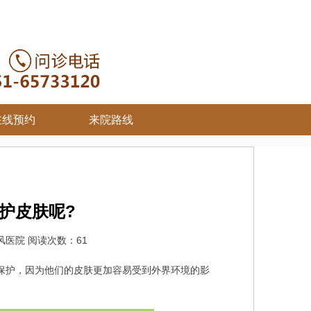
在线预约
来院路线
护皮肤呢?
风医院 阅读次数：61
保护，因为他们的皮肤更加容易受到外界环境的影