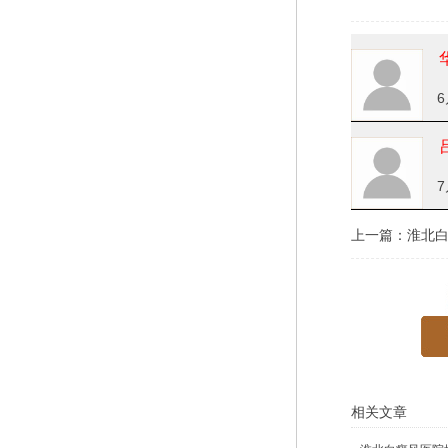
6
7
上一篇：
淮北
相关文章