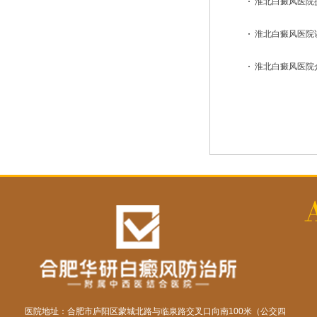
淮北白癜风医院
淮北白癜风医院
淮北白癜风医院
医院地址：合肥市庐阳区蒙城北路与临泉路交叉口向南100米（公交四