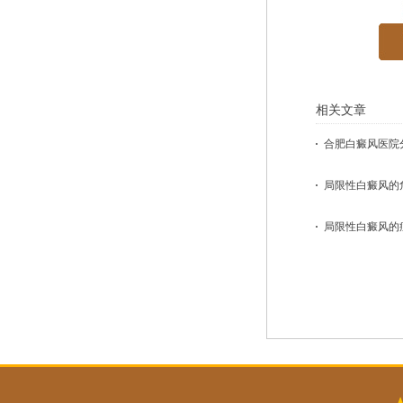
相关文章
合肥白癜风医院
局限性白癜风的
局限性白癜风的